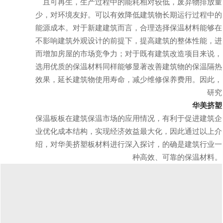
且可再生，生产过程中的能耗相对较低，废弃物排放量
少，对环境友好。可以有效降低建筑物长期运行过程中的
能源成本。对于新建建筑而言，合理选择保温材料能够在
不影响建筑外观设计的前提下，提高建筑的整体性能，进
而增加房屋的市场竞争力；对于既有建筑改造项目来说，
选用优质的保温材料同样能够显著改善建筑物的保温隔热
效果，延长建筑物使用寿命，减少维修保养费用。因此，
研究
华美挤塑
保温板板在建筑保温市场的应用情况，有利于促进建筑企
业优化成本结构，实现经济效益最大化，因此通过以上介
绍，对华美挤塑板材料进行深入探讨，的确是建筑行业一
种高效、可靠的保温材料。