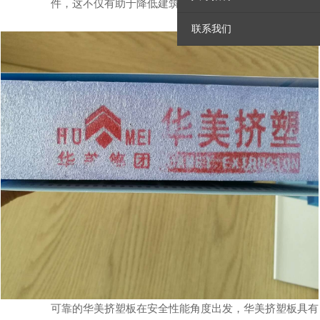
件，这不仅有助于降低建筑整体能耗，还能满足国家日益
严格的建筑节能标准要求。
联系我们
可靠的华美挤塑板在安全性能角度出发，华美挤塑板具有